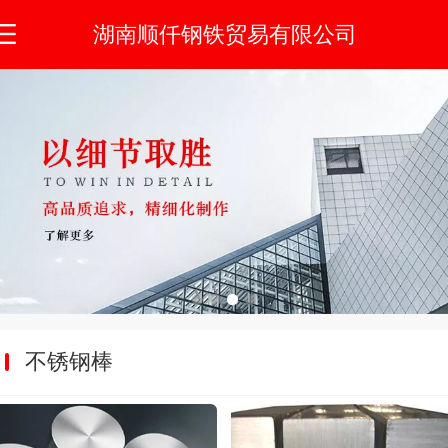
湖南顺仟钢铁贸易有限公司
不锈钢棒