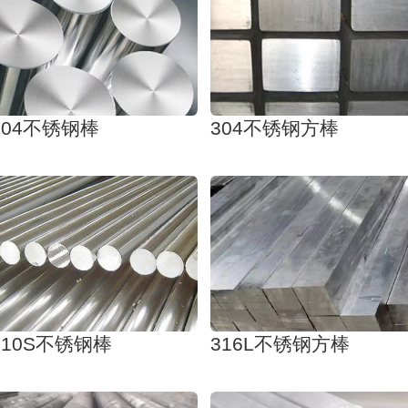
304不锈钢棒
304不锈钢方棒
310S不锈钢棒
316L不锈钢方棒